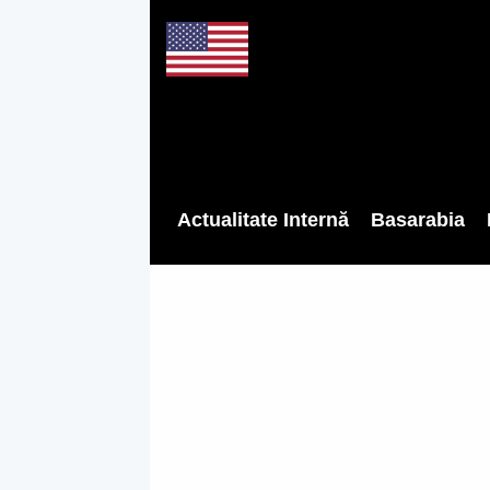
Actualitate Internă
Basarabia