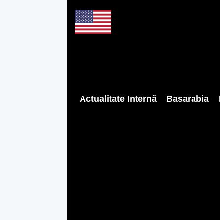
Actualitate Internă
Basarabia