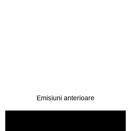
Emisiuni anterioare