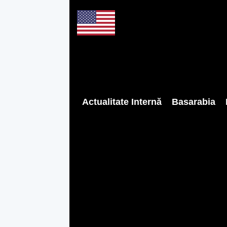
Actualitate Internă
Basarabia