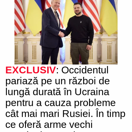
EXCLUSIV
: Occidentul
pariază pe un război de
lungă durată în Ucraina
pentru a cauza probleme
cât mai mari Rusiei. În timp
ce oferă arme vechi