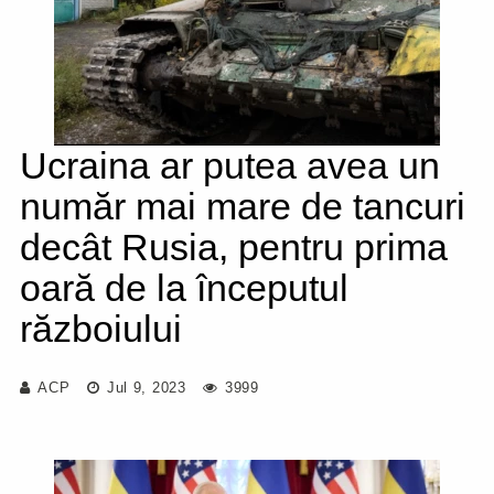
Ucraina ar putea avea un
număr mai mare de tancuri
decât Rusia, pentru prima
oară de la începutul
războiului
ACP
Jul 9, 2023
3999