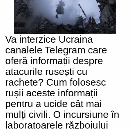
Va interzice Ucraina
canalele Telegram care
oferă informații despre
atacurile rusești cu
rachete? Cum folosesc
rușii aceste informații
pentru a ucide cât mai
mulți civili. O incursiune în
laboratoarele războiului