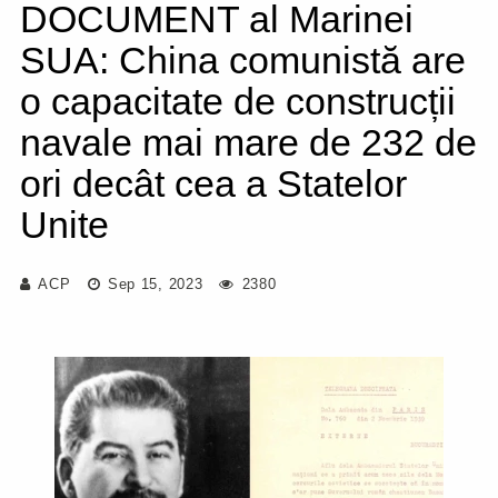
DOCUMENT al Marinei
SUA: China comunistă are
o capacitate de construcții
navale mai mare de 232 de
ori decât cea a Statelor
Unite
ACP
Sep 15, 2023
2380