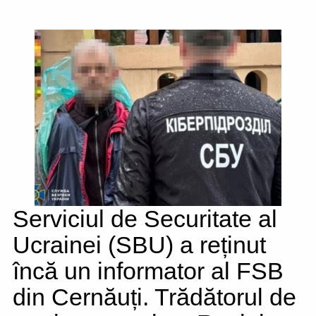
Serviciul de Securitate al
Ucrainei (SBU) a reținut
încă un informator al FSB
din Cernăuți. Trădătorul de