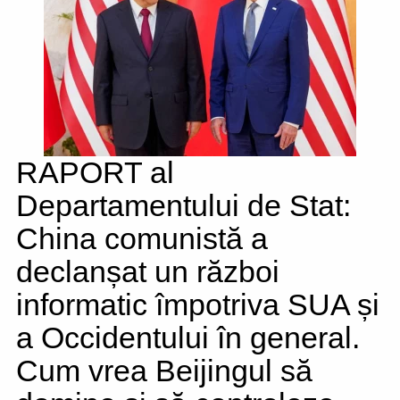
RAPORT al
Departamentului de Stat:
China comunistă a
declanșat un război
informatic împotriva SUA și
a Occidentului în general.
Cum vrea Beijingul să