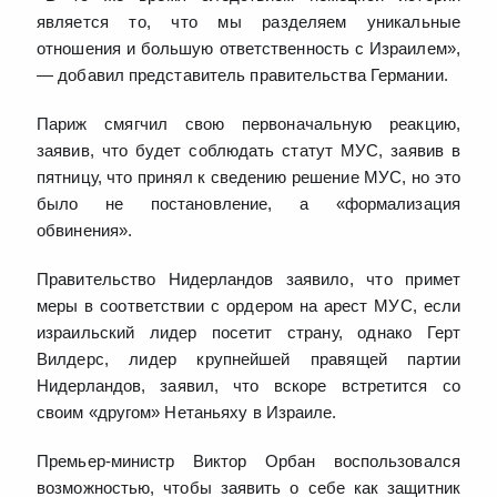
является то, что мы разделяем уникальные
отношения и большую ответственность с Израилем»,
— добавил представитель правительства Германии.
Париж смягчил свою первоначальную реакцию,
заявив, что будет соблюдать статут МУС, заявив в
пятницу, что принял к сведению решение МУС, но это
было не постановление, а «формализация
обвинения».
Правительство Нидерландов заявило, что примет
меры в соответствии с ордером на арест МУС, если
израильский лидер посетит страну, однако Герт
Вилдерс, лидер крупнейшей правящей партии
Нидерландов, заявил, что вскоре встретится со
своим «другом» Нетаньяху в Израиле.
Премьер-министр Виктор Орбан воспользовался
возможностью, чтобы заявить о себе как защитник