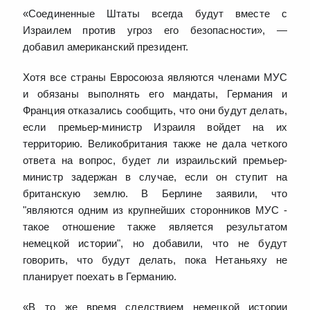
«Соединенные Штаты всегда будут вместе с
Израилем против угроз его безопасности», —
добавил американский президент.
Хотя все страны Евросоюза являются членами МУС
и обязаны выполнять его мандаты, Германия и
Франция отказались сообщить, что они будут делать,
если премьер-министр Израиля войдет на их
территорию. Великобритания также не дала четкого
ответа на вопрос, будет ли израильский премьер-
министр задержан в случае, если он ступит на
британскую землю. В Берлине заявили, что
"являются одним из крупнейших сторонников МУС -
такое отношение также является результатом
немецкой истории", но добавили, что не будут
говорить, что будут делать, пока Нетаньяху не
планирует поехать в Германию.
«В то же время следствием немецкой истории