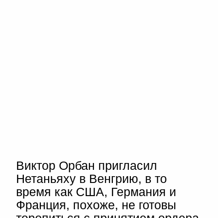
Виктор Орбан пригласил
Нетаньяху в Венгрию, в то
время как США, Германия и
Франция, похоже, не готовы