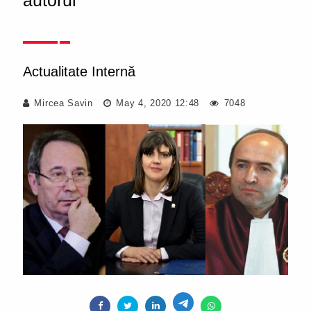
autorul
Actualitate Internă
Mircea Savin
May 4, 2020 12:48
7048