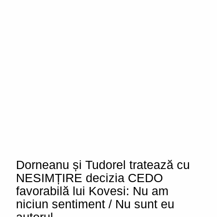
Dorneanu și Tudorel tratează cu
NESIMȚIRE decizia CEDO
favorabilă lui Kovesi: Nu am
niciun sentiment / Nu sunt eu