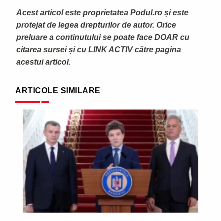
Acest articol este proprietatea Podul.ro și este
protejat de legea drepturilor de autor. Orice
preluare a continutului se poate face DOAR cu
citarea sursei și cu LINK ACTIV către pagina
acestui articol.
ARTICOLE SIMILARE