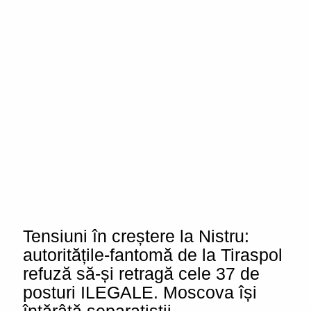
Tensiuni în creștere la Nistru:
autoritățile-fantomă de la Tiraspol
refuză să-și retragă cele 37 de
posturi ILEGALE. Moscova își