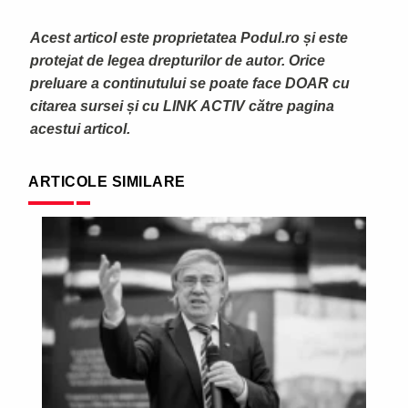
Acest articol este proprietatea Podul.ro și este
protejat de legea drepturilor de autor. Orice
preluare a continutului se poate face DOAR cu
citarea sursei și cu LINK ACTIV către pagina
acestui articol.
ARTICOLE SIMILARE