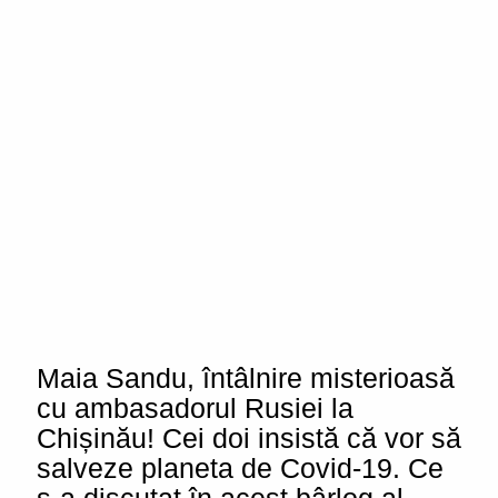
Maia Sandu, întâlnire misterioasă
cu ambasadorul Rusiei la
Chișinău! Cei doi insistă că vor să
salveze planeta de Covid-19. Ce