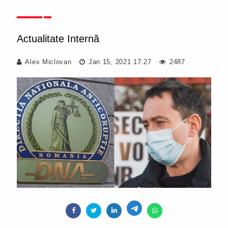
Actualitate Internă
Alex Miclovan
Jan 15, 2021 17:27
2487