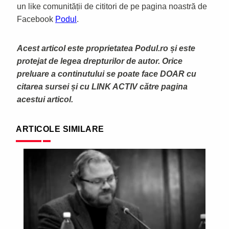
un like comunității de cititori de pe pagina noastră de
Facebook
Podul
.
Acest articol este proprietatea Podul.ro și este
protejat de legea drepturilor de autor. Orice
preluare a continutului se poate face DOAR cu
citarea sursei și cu LINK ACTIV către pagina
acestui articol.
ARTICOLE SIMILARE