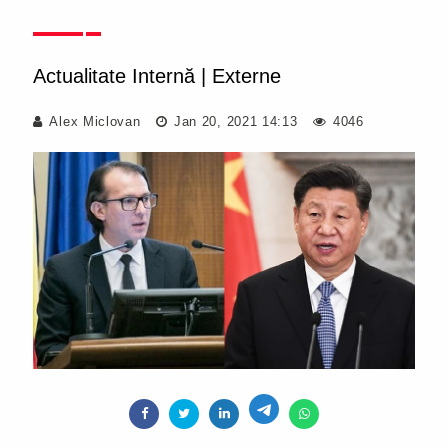
Actualitate Internă
|
Externe
Alex Miclovan
Jan 20, 2021 14:13
4046