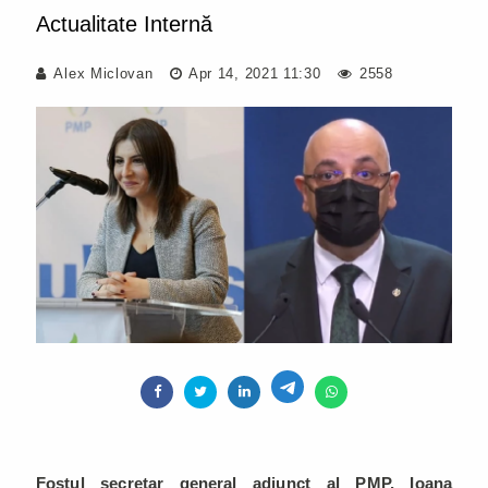
Actualitate Internă
Alex Miclovan
Apr 14, 2021 11:30
2558
Fostul secretar general adjunct al PMP, Ioana