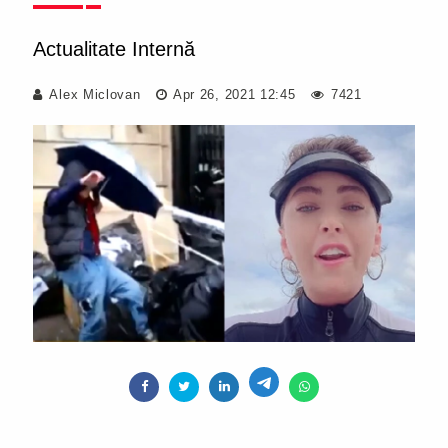
Actualitate Internă
Alex Miclovan
Apr 26, 2021 12:45
7421