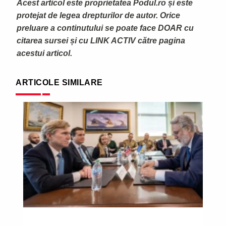
Acest articol este proprietatea Podul.ro și este
protejat de legea drepturilor de autor. Orice
preluare a continutului se poate face DOAR cu
citarea sursei și cu LINK ACTIV către pagina
acestui articol.
ARTICOLE SIMILARE