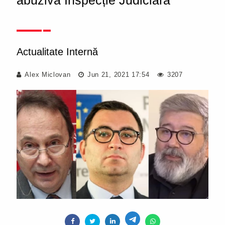
abuziva Inspecție Judiciară
Actualitate Internă
Alex Miclovan
Jun 21, 2021 17:54
3207