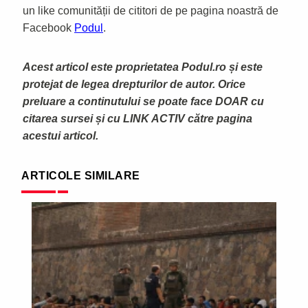
un like comunității de cititori de pe pagina noastră de
Facebook
Podul
.
Acest articol este proprietatea Podul.ro și este
protejat de legea drepturilor de autor. Orice
preluare a continutului se poate face DOAR cu
citarea sursei și cu LINK ACTIV către pagina
acestui articol.
ARTICOLE SIMILARE