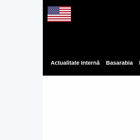
Actualitate Internă
Basarabia