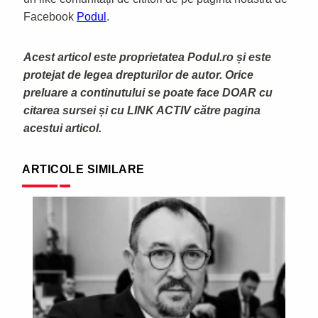
Facebook
Podul
.
Acest articol este proprietatea Podul.ro și este
protejat de legea drepturilor de autor. Orice
preluare a continutului se poate face DOAR cu
citarea sursei și cu LINK ACTIV către pagina
acestui articol.
ARTICOLE SIMILARE