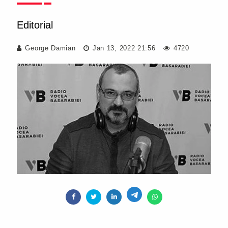
Editorial
George Damian
Jan 13, 2022 21:56
4720