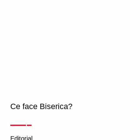
Ce face Biserica?
Editorial