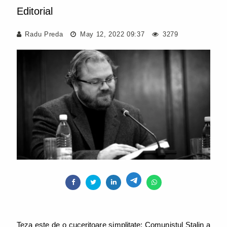
Editorial
Radu Preda
May 12, 2022 09:37
3279
Teza este de o cuceritoare simplitate: Comunistul Stalin a