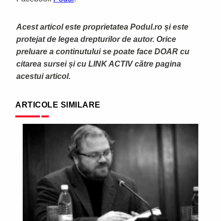
Acest articol este proprietatea Podul.ro și este
protejat de legea drepturilor de autor. Orice
preluare a continutului se poate face DOAR cu
citarea sursei și cu LINK ACTIV către pagina
acestui articol.
ARTICOLE SIMILARE