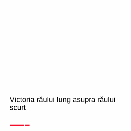
Victoria răului lung asupra răului
scurt