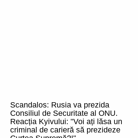
Scandalos: Rusia va prezida
Consiliul de Securitate al ONU.
Reacția Kyivului: "Voi ați lăsa un
criminal de carieră să prezideze