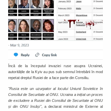
Încă de la începutul invaziei ruse asupra Ucrainei,
autoritățile de la Kyiv au pus sub semnul întrebării în mod
repetat dreptul Rusiei de a face parte din Consiliu.
"Rusia este un uzurpator al locului Uniunii Sovietice în
Consiliul de Securitate al ONU. Ucraina a inițiat un proces
de excludere a Rusiei din Consiliul de Securitate al ONU
și din ONU însăși"
, a declarat ministrul de Externe al