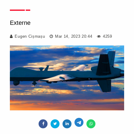
Externe
Eugen Cișmașu
Mar 14, 2023 20:44
4259