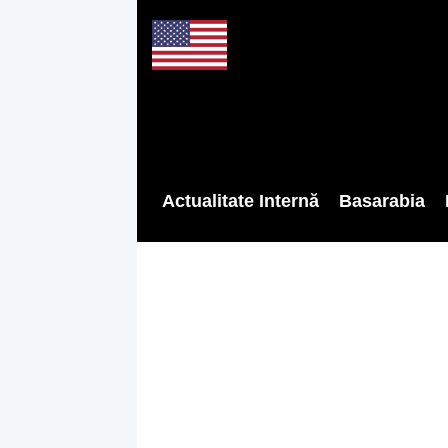
Actualitate Internă
Basarabia