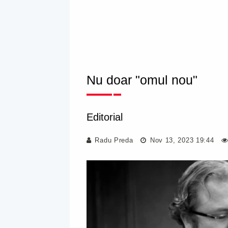
Nu doar "omul nou"
Editorial
Radu Preda
Nov 13, 2023 19:44