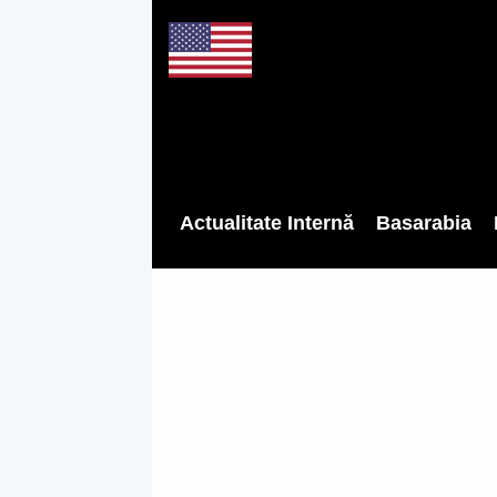
Actualitate Internă
Basarabia