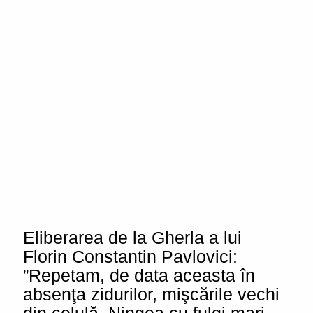
Eliberarea de la Gherla a lui
Florin Constantin Pavlovici:
”Repetam, de data aceasta în
absenţa zidurilor, mişcările vechi