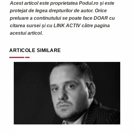
Acest articol este proprietatea Podul.ro și este
protejat de legea drepturilor de autor. Orice
preluare a continutului se poate face DOAR cu
citarea sursei și cu LINK ACTIV către pagina
acestui articol.
ARTICOLE SIMILARE