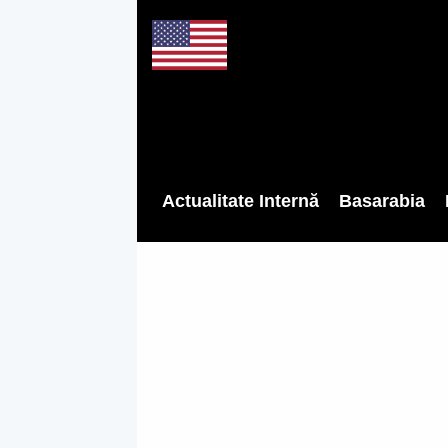
Actualitate Internă
Basarabia