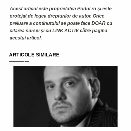
Acest articol este proprietatea Podul.ro și este
protejat de legea drepturilor de autor. Orice
preluare a continutului se poate face DOAR cu
citarea sursei și cu LINK ACTIV către pagina
acestui articol.
ARTICOLE SIMILARE