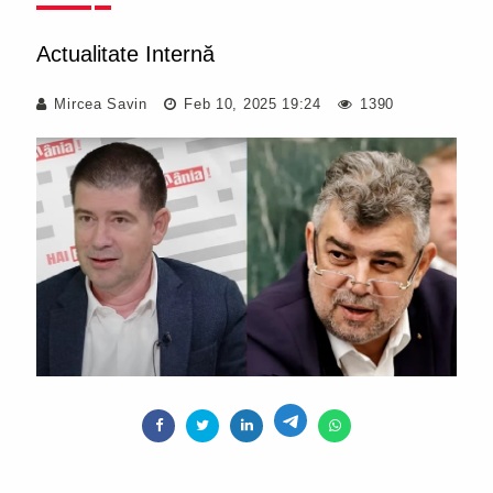
Actualitate Internă
Mircea Savin
Feb 10, 2025 19:24
1390