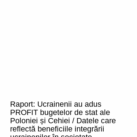
Raport: Ucrainenii au adus
PROFIT bugetelor de stat ale
Poloniei și Cehiei / Datele care
reflectă beneficiile integrării