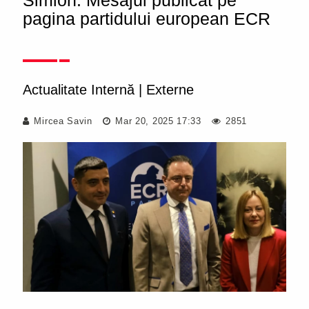
Simion. Mesajul publicat pe
pagina partidului european ECR
Actualitate Internă
|
Externe
Mircea Savin
Mar 20, 2025 17:33
2851