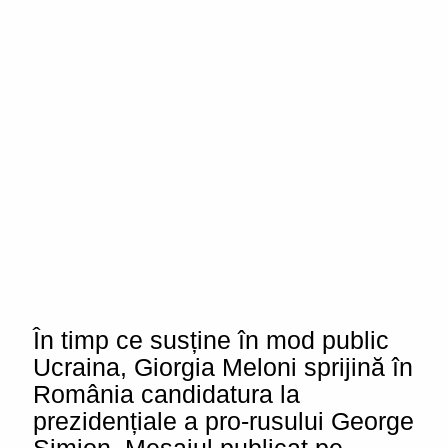
În timp ce susține în mod public
Ucraina, Giorgia Meloni sprijină în
România candidatura la
prezidențiale a pro-rusului George