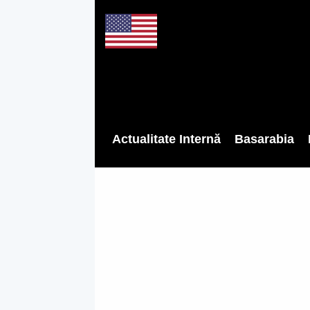
Actualitate Internă
Basarabia