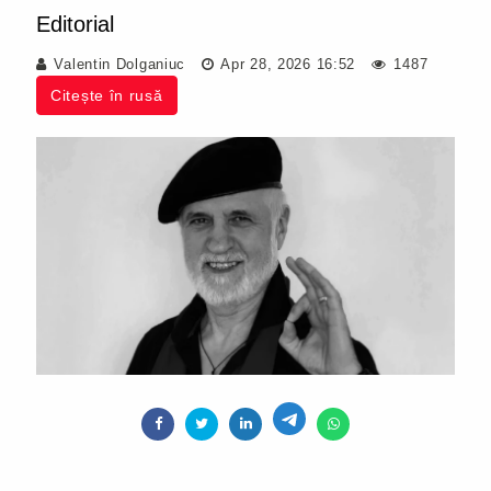
Editorial
Valentin Dolganiuc
Apr 28, 2026 16:52
1487
Citește în rusă