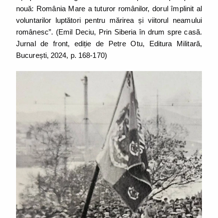
nouă: România Mare a tuturor românilor, dorul împlinit al
voluntarilor luptători pentru mărirea și viitorul neamului
românesc”. (Emil Deciu, Prin Siberia în drum spre casă.
Jurnal de front, ediție de Petre Otu, Editura Militară,
București, 2024, p. 168-170)