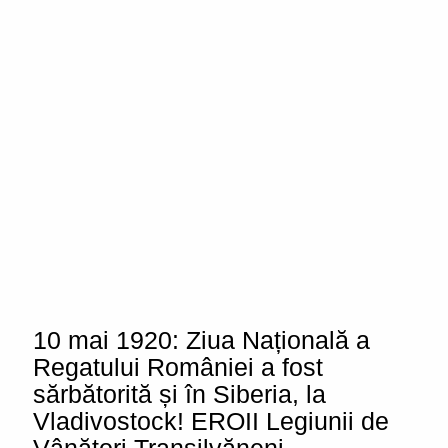
10 mai 1920: Ziua Națională a
Regatului României a fost
sărbătorită și în Siberia, la
Vladivostock! EROII Legiunii de