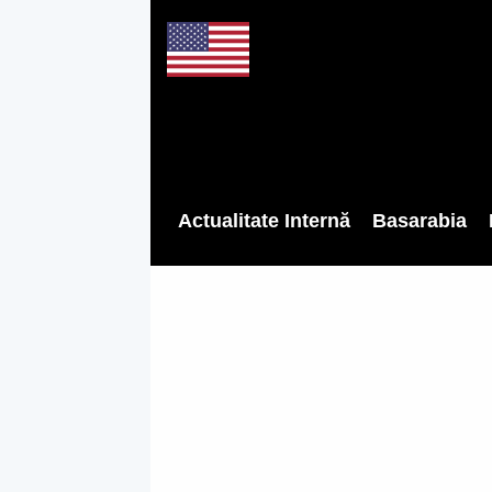
Actualitate Internă
Basarabia