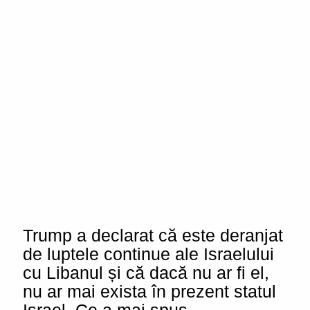
Trump a declarat că este deranjat
de luptele continue ale Israelului
cu Libanul și că dacă nu ar fi el,
nu ar mai exista în prezent statul