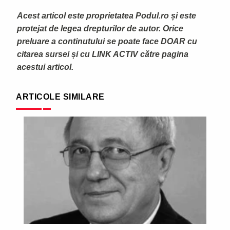
Acest articol este proprietatea Podul.ro și este
protejat de legea drepturilor de autor. Orice
preluare a continutului se poate face DOAR cu
citarea sursei și cu LINK ACTIV către pagina
acestui articol.
ARTICOLE SIMILARE