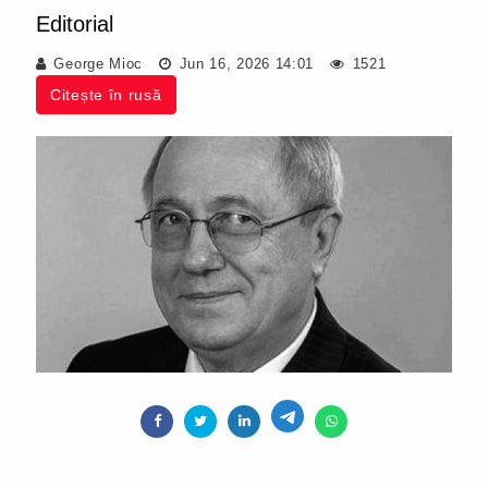
Editorial
George Mioc
Jun 16, 2026 14:01
1521
Citește în rusă