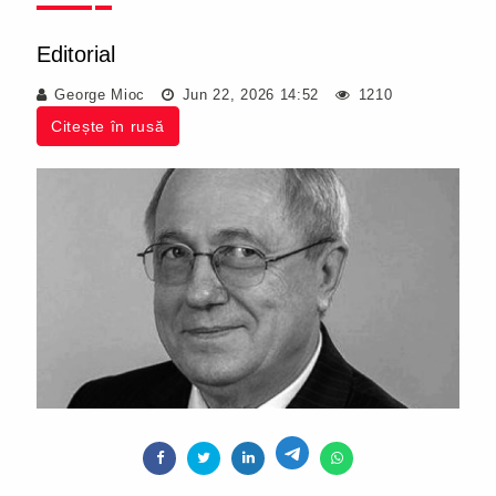
Editorial
George Mioc
Jun 22, 2026 14:52
1210
Citește în rusă