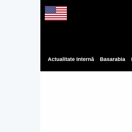
Actualitate Internă
Basarabia