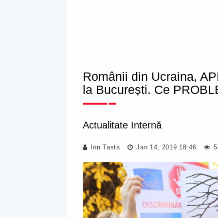
Românii din Ucraina, APE
la București. Ce PROBLEM
Actualitate Internă
Ion Tasta
Jan 14, 2019 18:46
5