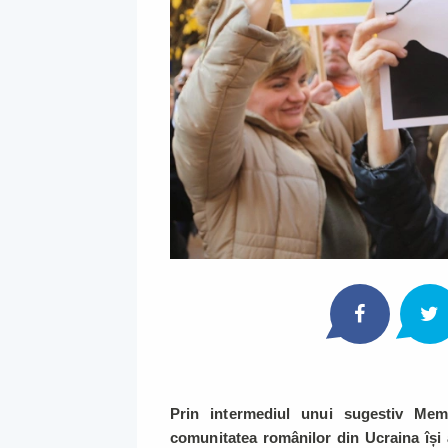
Prin intermediul unui sugestiv Memo
comunitatea românilor din Ucraina își 