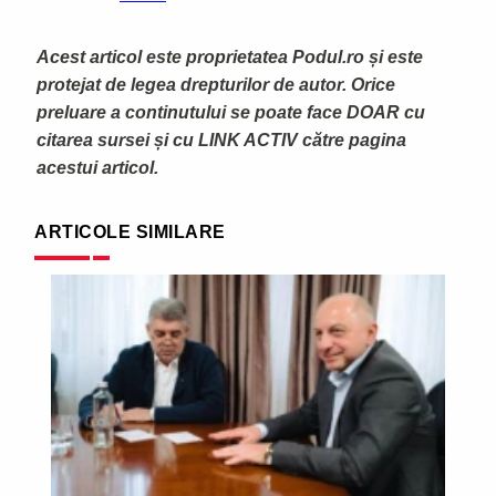
Acest articol este proprietatea Podul.ro și este
protejat de legea drepturilor de autor. Orice
preluare a continutului se poate face DOAR cu
citarea sursei și cu LINK ACTIV către pagina
acestui articol.
ARTICOLE SIMILARE