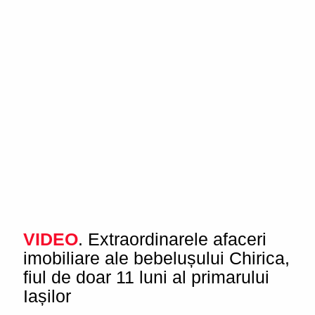
VIDEO
. Extraordinarele afaceri
imobiliare ale bebelușului Chirica,
fiul de doar 11 luni al primarului
Iașilor