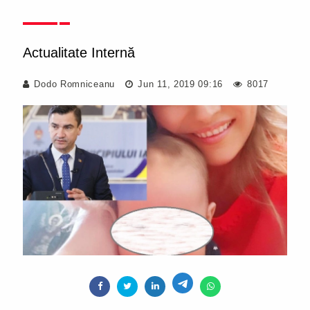
Actualitate Internă
Dodo Romniceanu
Jun 11, 2019 09:16
8017