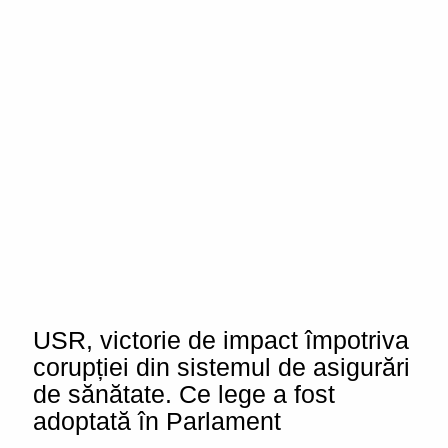
USR, victorie de impact împotriva
corupției din sistemul de asigurări
de sănătate. Ce lege a fost
adoptată în Parlament