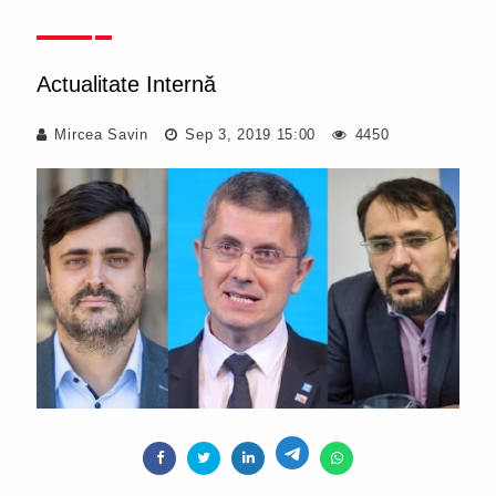
Actualitate Internă
Mircea Savin
Sep 3, 2019 15:00
4450