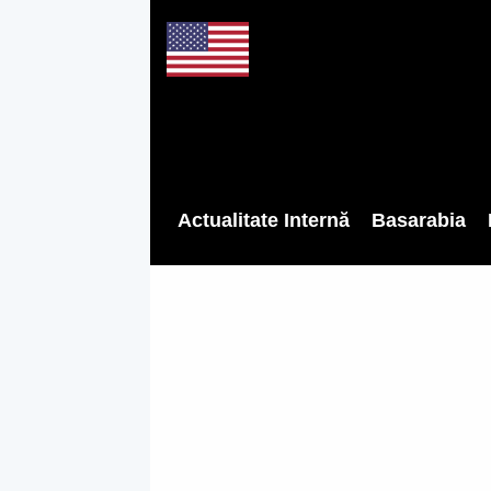
Actualitate Internă
Basarabia