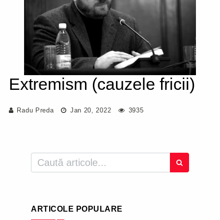
Extremism (cauzele fricii)
Radu Preda
Jan 20, 2022
3935
ARTICOLE POPULARE