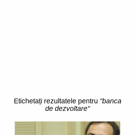
Etichetați rezultatele pentru
"banca
de dezvoltare"