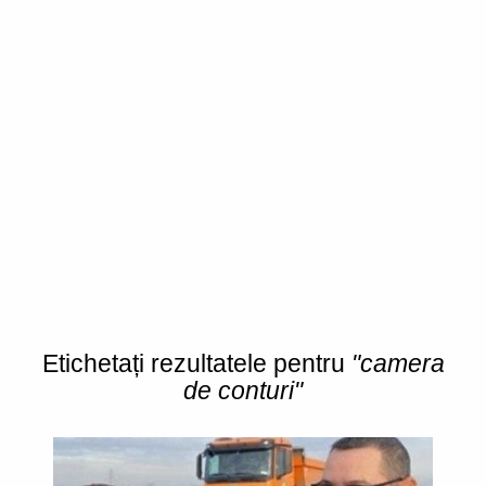
Etichetați rezultatele pentru
"camera
de conturi"