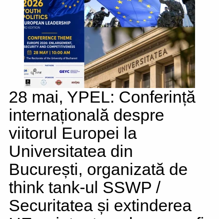
28 mai, YPEL: Conferință
internațională despre
viitorul Europei la
Universitatea din
București, organizată de
think tank-ul SSWP /
Securitatea și extinderea