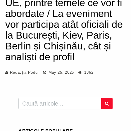
UE, printre temele ce vor fi
abordate / La eveniment
vor participa atât oficiali de
la București, Kiev, Paris,
Berlin și Chișinău, cât și
analiști de profil
Redacția Podul
May 25, 2026
1362