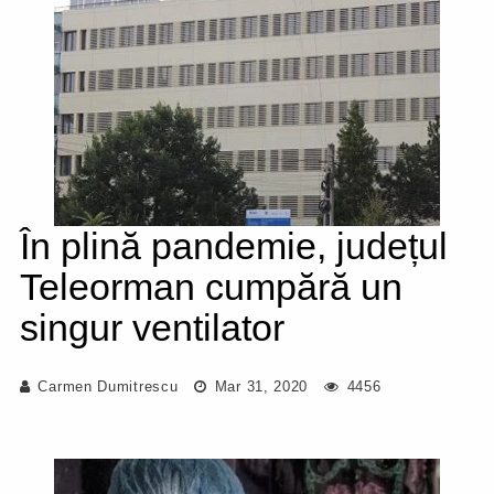
În plină pandemie, județul
Teleorman cumpără un
singur ventilator
Carmen Dumitrescu
Mar 31, 2020
4456