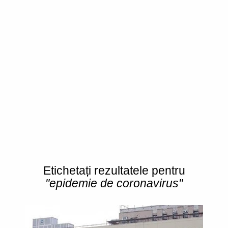
Etichetați rezultatele pentru
"epidemie de coronavirus"