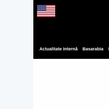
Actualitate Internă
Basarabia