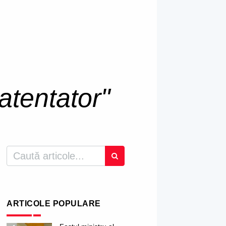
atentator"
ARTICOLE POPULARE