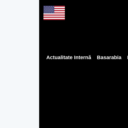
Actualitate Internă
Basarabia