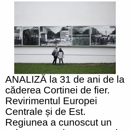
ANALIZĂ la 31 de ani de la
căderea Cortinei de fier.
Revirimentul Europei
Centrale și de Est.
Regiunea a cunoscut un