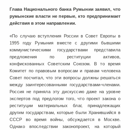
Глава Национального банка Румынии заявил, что
румынские власти не первые, кто предпринимает
действия в этом направлении.
«По случаю вступления России в Совет Европы в
1995 году Румыния вместе с другими бывшими
коммунистическими государствами представила
предложения по реституции активов,
конфискованных Советским Союзом. В то время
Комитет по правовым вопросам и правам человека
Совет посчитал, что эти вопросы должны решаться
между заинтересованными государствами-членами.
Россия не приняла эту дискуссию даже на уровне
экспертов под предлогом того, что проект закона о
реституции материальных благ, принадлежащих
другим государствам, которые были Хранившийся в
СССР во время войны, обсуждается в Москве.
Однако впоследствии законопроект, на который