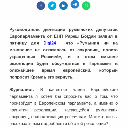
Руководитель делегации румынских депутатов
Европарламента от ЕНП Рареш Богдан заявил в
пятницу для
Digi24
, что «Румыния ни на
мгновение не отказалась от сокровищ, просто
украденных Россией», и в этом смысле
резолюция будет обсуждаться в Парламент в
ближайшее время европейский, который
попросит Кремль его вернуть.
Журналист:
В качестве члена Европейского
парламента я хотел бы спросить вас о том, что
произойдет в Европейском парламенте, а именно о
принятии резолюции, касающейся румынских
сокровищ, принадлежащих россиянам. Можете ли вы
рассказать нам подробности об этой резолюции?