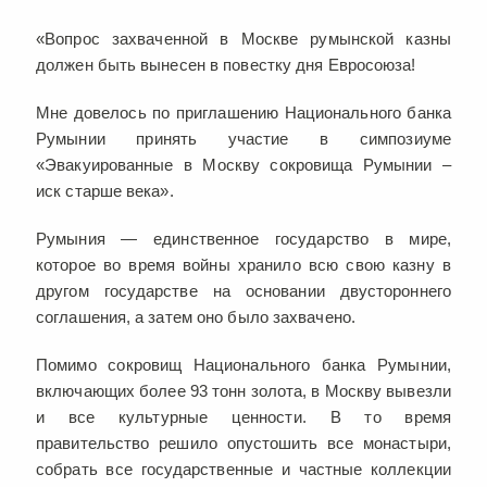
«Вопрос захваченной в Москве румынской казны
должен быть вынесен в повестку дня Евросоюза!
Мне довелось по приглашению Национального банка
Румынии принять участие в симпозиуме
«Эвакуированные в Москву сокровища Румынии –
иск старше века».
Румыния — единственное государство в мире,
которое во время войны хранило всю свою казну в
другом государстве на основании двустороннего
соглашения, а затем оно было захвачено.
Помимо сокровищ Национального банка Румынии,
включающих более 93 тонн золота, в Москву вывезли
и все культурные ценности. В то время
правительство решило опустошить все монастыри,
собрать все государственные и частные коллекции