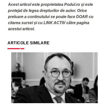
Acest articol este proprietatea Podul.ro și este
protejat de legea drepturilor de autor. Orice
preluare a continutului se poate face DOAR cu
citarea sursei și cu LINK ACTIV către pagina
acestui articol.
ARTICOLE SIMILARE