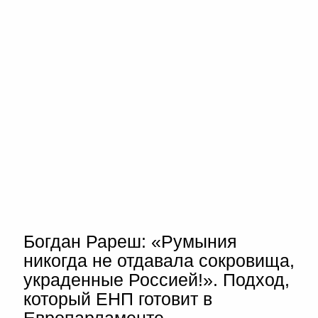
Богдан Рареш: «Румыния
никогда не отдавала сокровища,
украденные Россией!». Подход,
который ЕНП готовит в