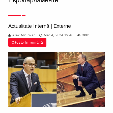
Европарламенте
Actualitate Internă
|
Externe
Alex Miclovan
Mar 4, 2024 19:46
3801
Citește în română