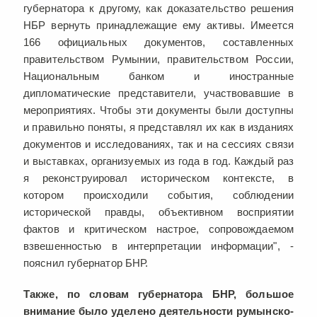
губернатора к другому, как доказательство решения
НБР вернуть принадлежащие ему активы. Имеется
166 официальных документов, составленных
правительством Румынии, правительством России,
Национальным банком и иностранные
дипломатические представители, участвовавшие в
мероприятиях. Чтобы эти документы были доступны
и правильно поняты, я представлял их как в изданиях
документов и исследованиях, так и на сессиях связи
и выставках, организуемых из года в год. Каждый раз
я реконструировал историческом контексте, в
котором происходили события, соблюдении
исторической правды, объективном восприятии
фактов и критическом настрое, сопровождаемом
взвешенностью в интерпретации информации", -
пояснил губернатор БНР.
Также, по словам губернатора БНР, большое
внимание было уделено деятельности румынско-