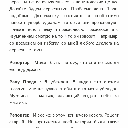
вера, ты не используешь ее в политических целях.
Давайте будем серьезными. Проблема ясна. Люди,
подобные Джорджеску, очевидно и необратимо
наносят ущерб идеалам, которые они проповедуют.
Пачкает все, к чему я прикасаюсь. Признаюсь, я с
изумлением смотрю на то, что он говорит. Например,
со временем он избегал со мной любого диалога на
серьезные темы.
Репортер
: Может быть, потому, что они не смогли
его поддержать.
Раду Преда
: Я убежден. Я видел это своими
глазами, мне не нужно, чтобы кто-то меня убеждал.
Мужчина — маньяк, желающий выдать себя за
мистика.
Репортер
: И все же в этом нет ничего нового. Рецепт
старый. На протяжении всей истории были такие