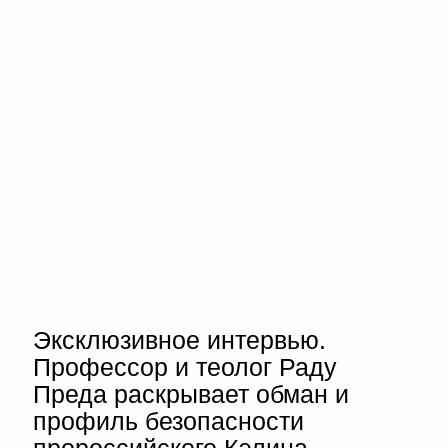
Эксклюзивное интервью.
Профессор и теолог Раду
Преда раскрывает обман и
профиль безопасности