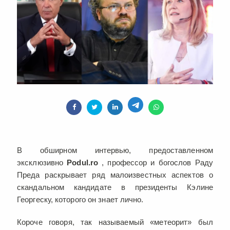
В обширном интервью, предоставленном
эксклюзивно
Podul.ro
, профессор и богослов Раду
Преда раскрывает ряд малоизвестных аспектов о
скандальном кандидате в президенты Кэлине
Георгеску, которого он знает лично.
Короче говоря, так называемый «метеорит» был