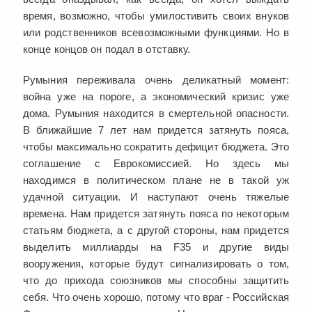
время, возможно, чтобы умилостивить своих внуков
или родственников всевозможными функциями. Но в
конце концов он подал в отставку.
Румыния переживала очень деликатный момент:
война уже на пороге, а экономический кризис уже
дома. Румыния находится в смертельной опасности.
В ближайшие 7 лет нам придется затянуть пояса,
чтобы максимально сократить дефицит бюджета. Это
соглашение с Еврокомиссией. Но здесь мы
находимся в политическом плане не в такой уж
удачной ситуации. И наступают очень тяжелые
времена. Нам придется затянуть пояса по некоторым
статьям бюджета, а с другой стороны, нам придется
выделить миллиарды на F35 и другие виды
вооружения, которые будут сигнализировать о том,
что до прихода союзников мы способны защитить
себя. Что очень хорошо, потому что враг - Российская