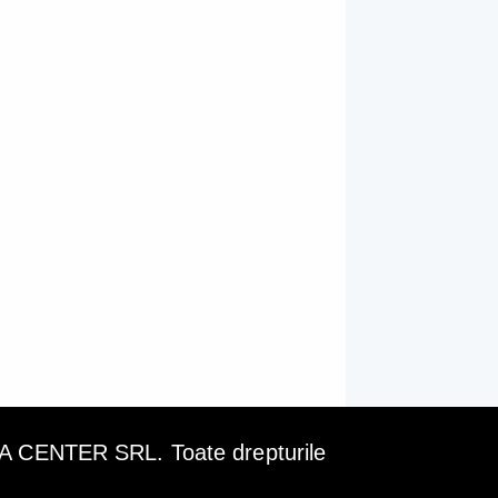
ENTER SRL. Toate drepturile