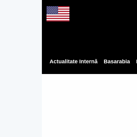
Actualitate Internă
Basarabia