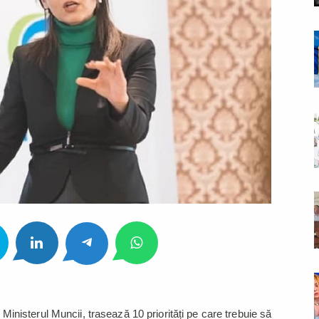
n Ministerul Muncii, trasează 10 priorități pe care trebuie să